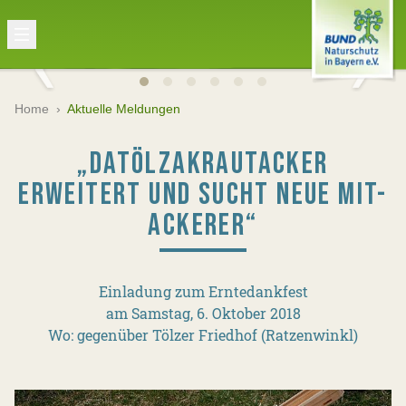
Home
›
Aktuelle Meldungen
„DATÖLZAKRAUTACKER
ERWEITERT UND SUCHT NEUE MIT-
ACKERER“
Einladung zum Erntedankfest
am Samstag, 6. Oktober 2018
Wo: gegenüber Tölzer Friedhof (Ratzenwinkl)