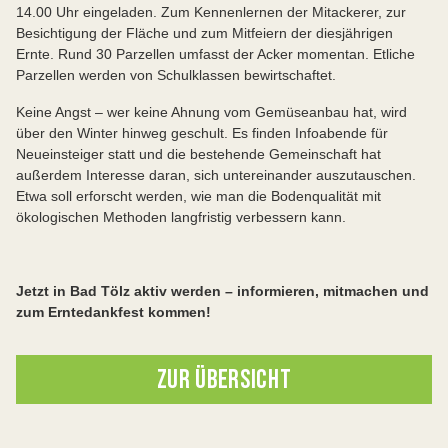
14.00 Uhr eingeladen. Zum Kennenlernen der Mitackerer, zur
Besichtigung der Fläche und zum Mitfeiern der diesjährigen
Ernte. Rund 30 Parzellen umfasst der Acker momentan. Etliche
Parzellen werden von Schulklassen bewirtschaftet.
Keine Angst – wer keine Ahnung vom Gemüseanbau hat, wird
über den Winter hinweg geschult. Es finden Infoabende für
Neueinsteiger statt und die bestehende Gemeinschaft hat
außerdem Interesse daran, sich untereinander auszutauschen.
Etwa soll erforscht werden, wie man die Bodenqualität mit
ökologischen Methoden langfristig verbessern kann.
Jetzt in Bad Tölz aktiv werden – informieren, mitmachen und
zum Erntedankfest kommen!
ZUR ÜBERSICHT