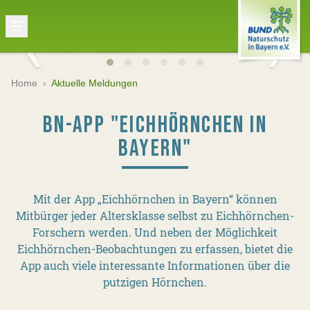
Home
›
Aktuelle Meldungen
BN-APP "EICHHÖRNCHEN IN
BAYERN"
Mit der App „Eichhörnchen in Bayern“ können
Mitbürger jeder Altersklasse selbst zu Eichhörnchen-
Forschern werden. Und neben der Möglichkeit
Eichhörnchen-Beobachtungen zu erfassen, bietet die
App auch viele interessante Informationen über die
putzigen Hörnchen.