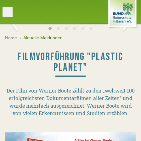
Home
›
Aktuelle Meldungen
FILMVORFÜHRUNG "PLASTIC
PLANET"
Der Film von Werner Boote zählt zu den „weltweit 100
erfolgreichsten Dokumentarfilmen aller Zeiten“ und
wurde mehrfach ausgezeichnet. Werner Boote wird
von vielen Erkenntnissen und Studien erzählen.