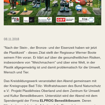
08.11.2018
"Nach der Stein-, der Bronze- und der Eisenzeit haben wir jetzt
die Plastikzeit" - dieses Zitat stellt der Regisseur Werner Boote
seinem Film voran. Er klärt auf über die gesundheitlichen Risiken,
insbesondere von "Weichmachern" und über eine Welt, in der
Plastik allgegenwärtig ist und damit problematisch für die Umwelt,
Mensch und Tier.
Das Kreisbildungswerk veranstaltet den Abend gemeinsam mit
der Kreisgruppe Bad Tölz- Wolfratshausen des Bund Naturschutz
e.V.: Projekt Plastikfreies Oberland und dem Zentrum für Umwelt
und Kultur Benediktbeuern. Unterstützt wird der Abend mit dem
Spendengeld der Firma
ELPROG Benediktbeuern
. Deren