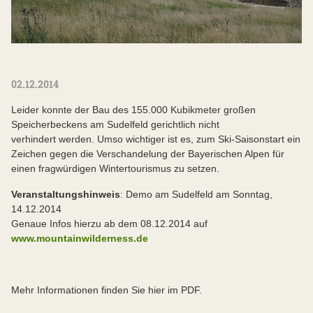
02.12.2014
Leider konnte der Bau des 155.000 Kubikmeter großen
Speicherbeckens am Sudelfeld gerichtlich nicht
verhindert werden. Umso wichtiger ist es, zum Ski-Saisonstart ein
Zeichen gegen die Verschandelung der Bayerischen Alpen für
einen fragwürdigen Wintertourismus zu setzen.
Veranstaltungshinweis
: Demo am Sudelfeld am Sonntag,
14.12.2014
Genaue Infos hierzu ab dem 08.12.2014 auf
www.mountainwilderness.de
Mehr Informationen finden Sie hier im PDF.