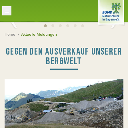
Home
›
Aktuelle Meldungen
GEGEN DEN AUSVERKAUF UNSERER
BERGWELT