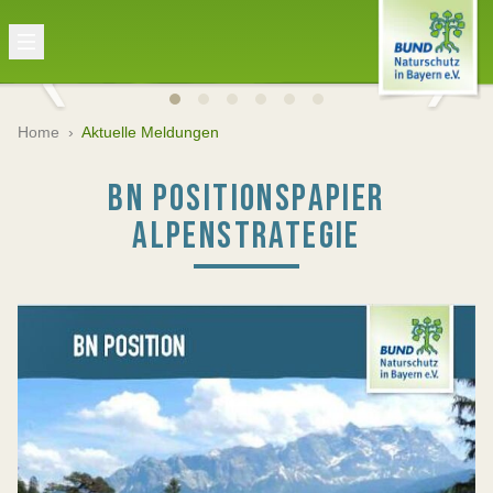
Home
›
Aktuelle Meldungen
BN POSITIONSPAPIER
ALPENSTRATEGIE