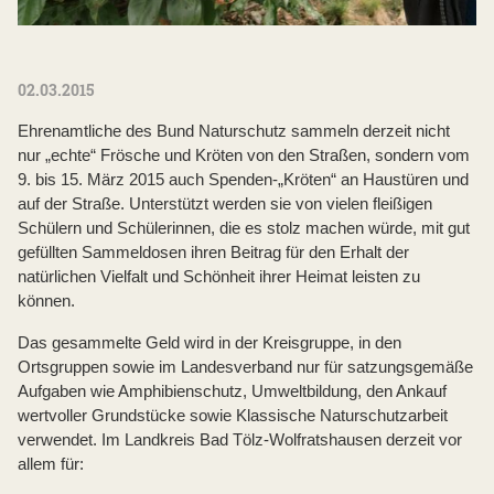
02.03.2015
Ehrenamtliche des Bund Naturschutz sammeln derzeit nicht
nur „echte“ Frösche und Kröten von den Straßen, sondern vom
9. bis 15. März 2015 auch Spenden-„Kröten“ an Haustüren und
auf der Straße. Unterstützt werden sie von vielen fleißigen
Schülern und Schülerinnen, die es stolz machen würde, mit gut
gefüllten Sammeldosen ihren Beitrag für den Erhalt der
natürlichen Vielfalt und Schönheit ihrer Heimat leisten zu
können.
Das gesammelte Geld wird in der Kreisgruppe, in den
Ortsgruppen sowie im Landesverband nur für satzungsgemäße
Aufgaben wie Amphibienschutz, Umweltbildung, den Ankauf
wertvoller Grundstücke sowie Klassische Naturschutzarbeit
verwendet. Im Landkreis Bad Tölz-Wolfratshausen derzeit vor
allem für: