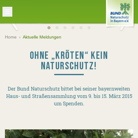
Home
›
Aktuelle Meldungen
OHNE „KRÖTEN“ KEIN
NATURSCHUTZ!
Der Bund Naturschutz bittet bei seiner bayernweiten
Haus- und Straßensammlung vom 9. bis 15. März 2015
um Spenden.