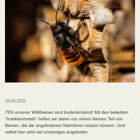
19.05.2021
75% unserer Wildbienen sind bodenbrütend! Mit den beliebten
"Insektenhotels" helfen wir daher nur einem kleinen Teil von
Bienen, die die angebotenen Niströhren nutzen können. Und
selbst hier wird viel unsinniges angeboten.