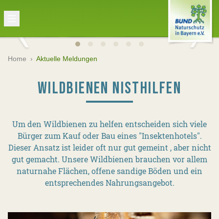
Home
›
Aktuelle Meldungen
WILDBIENEN NISTHILFEN
Um den Wildbienen zu helfen entscheiden sich viele
Bürger zum Kauf oder Bau eines "Insektenhotels".
Dieser Ansatz ist leider oft nur gut gemeint , aber nicht
gut gemacht. Unsere Wildbienen brauchen vor allem
naturnahe Flächen, offene sandige Böden und ein
entsprechendes Nahrungsangebot.